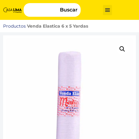
Buscar
Productos
Venda Elastica 6 x 5 Yardas