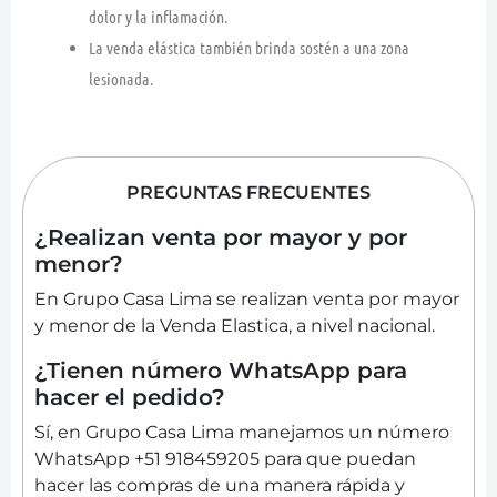
dolor y la inflamación.
La venda elástica también brinda sostén a una zona
lesionada.
PREGUNTAS FRECUENTES
¿Realizan venta por mayor y por
menor?
En Grupo Casa Lima se realizan venta por mayor
y menor de la Venda Elastica, a nivel nacional.
¿Tienen número WhatsApp para
hacer el pedido?
Sí, en Grupo Casa Lima manejamos un número
WhatsApp +51 918459205 para que puedan
hacer las compras de una manera rápida y