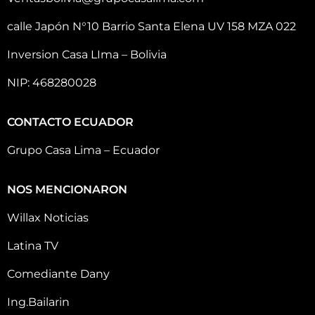
calle Japón N°10 Barrio Santa Elena UV 158 MZA 022
Inversion Casa LIma – Bolivia
NIP: 468280028
CONTACTO ECUADOR
Grupo Casa Lima – Ecuador
NOS MENCIONARON
Willax Noticias
Latina TV
Comediante Dany
Ing.Bailarin