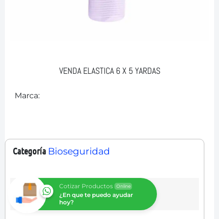
VENDA ELASTICA 6 X 5 YARDAS
Marca:
Categoría
Bioseguridad
Cotizar Productos
Online
¿En que te puedo ayudar
hoy?