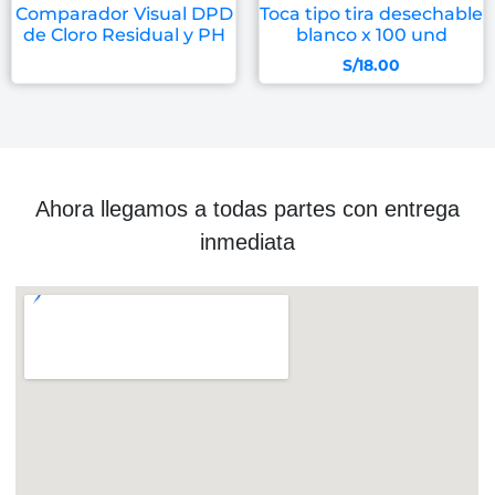
Comparador Visual DPD
Toca tipo tira desechable
de Cloro Residual y PH
blanco x 100 und
S/
18.00
Ahora llegamos a todas partes con entrega
inmediata