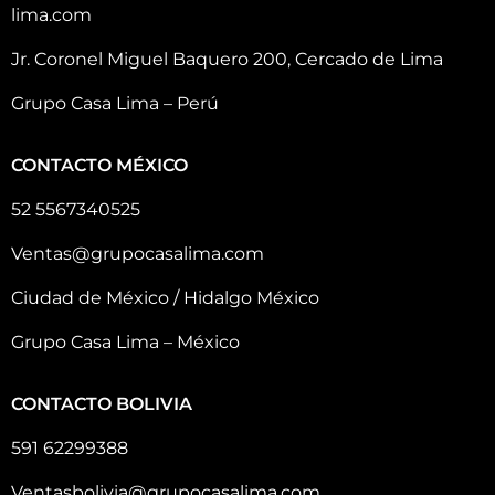
lima.com
Jr. Coronel Miguel Baquero 200, Cercado de Lima
Grupo Casa Lima – Perú
CONTACTO MÉXICO
52 5567340525
Ventas@grupocasalima.com
Ciudad de México / Hidalgo México
Grupo Casa Lima – México
CONTACTO BOLIVIA
591 62299388
Ventasbolivia@grupocasalima.com