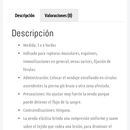
Descripción
Valoraciones (0)
Descripción
Medida: 5 x 6 Yardas
Indicado para rupturas musculares, esguinces,
inmovilizaciones en general, venas varices, fijación de
férulas.
Administración: Colocar el vendaje enrollando en círculos
ascendentes la pierna y/o brazo u otra zona afectada.
Precauciones: No ajustar muy fuerte la venda porque
puede detener el flujo de la sangre.
Contraindicaciones: Ninguna.
La venda elástica brinda una compresión uniforme y suave
sobre el tejido que rodea una lesión, para disminuir el