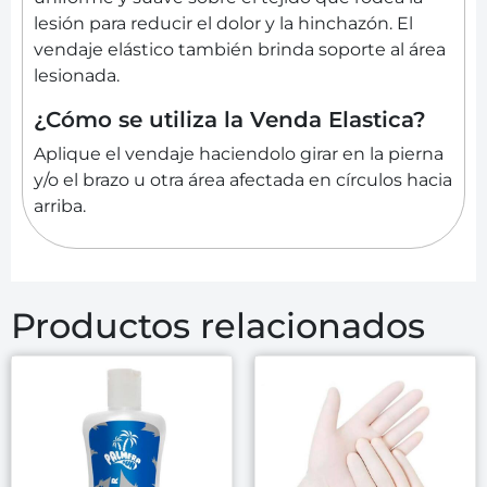
lesión para reducir el dolor y la hinchazón. El
vendaje elástico también brinda soporte al área
lesionada.
¿Cómo se utiliza la Venda Elastica?
Aplique el vendaje haciendolo girar en la pierna
y/o el brazo u otra área afectada en círculos hacia
arriba.
Productos relacionados