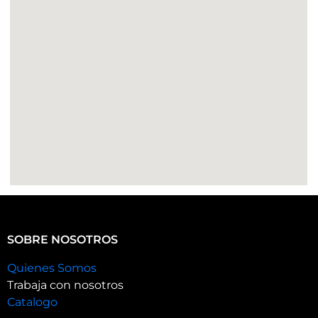
SOBRE NOSOTROS
Quienes Somos
Trabaja con nosotros
Catalogo