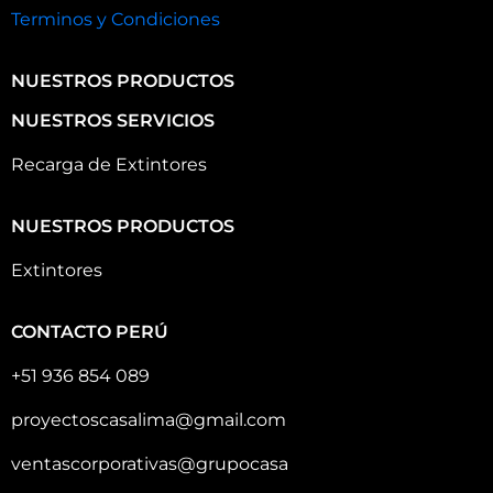
Terminos y Condiciones
NUESTROS PRODUCTOS
NUESTROS SERVICIOS
Recarga de Extintores
NUESTROS PRODUCTOS
Extintores
CONTACTO PERÚ
+51 936 854 089
proyectoscasalima@gmail.com
ventascorporativas@grupocasa