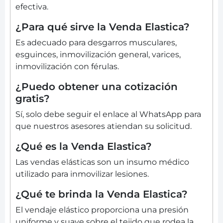
efectiva.
¿Para qué sirve la Venda Elastica?
Es adecuado para desgarros musculares,
esguinces, inmovilización general, varices,
inmovilización con férulas.
¿Puedo obtener una cotización
gratis?
Sí, solo debe seguir el enlace al WhatsApp para
que nuestros asesores atiendan su solicitud.
¿Qué es la Venda Elastica?
Las vendas elásticas son un insumo médico
utilizado para inmovilizar lesiones.
¿Qué te brinda la Venda Elastica?
El vendaje elástico proporciona una presión
uniforme y suave sobre el tejido que rodea la