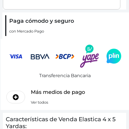
Paga cómodo y seguro
con Mercado Pago
Transferencia Bancaria
Más medios de pago
Ver todos
Características de Venda Elastica 4 x 5
Yardas: