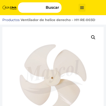
Buscar
Productos
Ventilador de helice derecho – HY-RE-003D