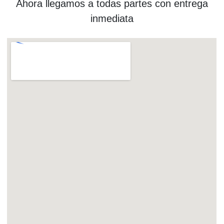
Ahora llegamos a todas partes con entrega
inmediata