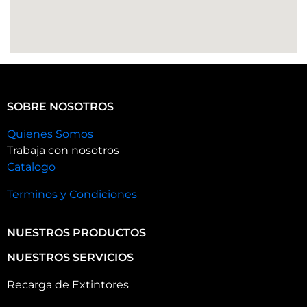
SOBRE NOSOTROS
Quienes Somos
Trabaja con nosotros
Catalogo
Terminos y Condiciones
NUESTROS PRODUCTOS
NUESTROS SERVICIOS
Recarga de Extintores