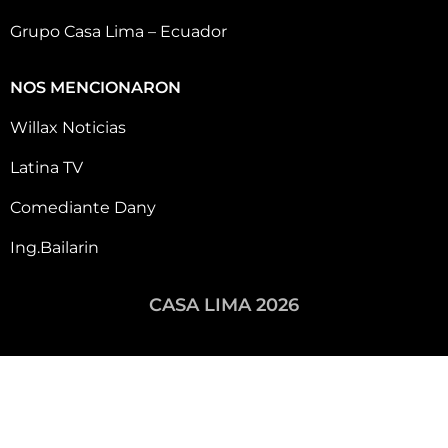
Grupo Casa Lima – Ecuador
NOS MENCIONARON
Willax Noticias
Latina TV
Comediante Dany
Ing.Bailarin
CASA LIMA 2026