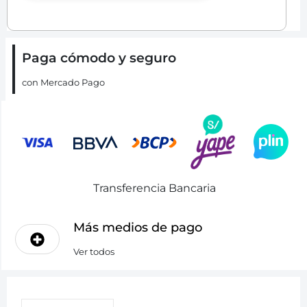
Paga cómodo y seguro
con Mercado Pago
Transferencia Bancaria
Más medios de pago
Ver todos