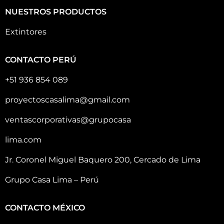
NUESTROS PRODUCTOS
Extintores
CONTACTO PERÚ
+51 936 854 089
proyectoscasalima@gmail.com
ventascorporativas@grupocasa
lima.com
Jr. Coronel Miguel Baquero 200, Cercado de Lima
Grupo Casa Lima – Perú
CONTACTO MÉXICO