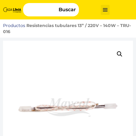
Buscar
Productos
Resistencias tubulares 13” / 220V – 140W – TRU-
016