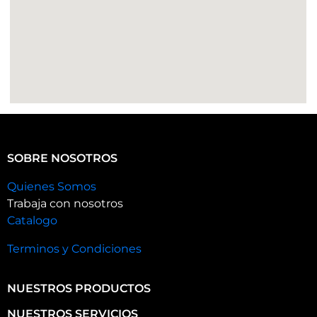
SOBRE NOSOTROS
Quienes Somos
Trabaja con nosotros
Catalogo
Terminos y Condiciones
NUESTROS PRODUCTOS
NUESTROS SERVICIOS