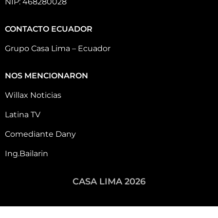
NIP: 468280028
CONTACTO ECUADOR
Grupo Casa Lima – Ecuador
NOS MENCIONARON
Willax Noticias
Latina TV
Comediante Dany
Ing.Bailarin
CASA LIMA 2026