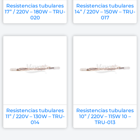
Resistencias tubulares
Resistencias tubulares
17” / 220V – 180W – TRU-
14” / 220V – 150W – TRU-
020
017
Resistencias tubulares
Resistencias tubulares
11” / 220V – 130W – TRU-
10” / 220V – 115W 10 –
014
TRU-013