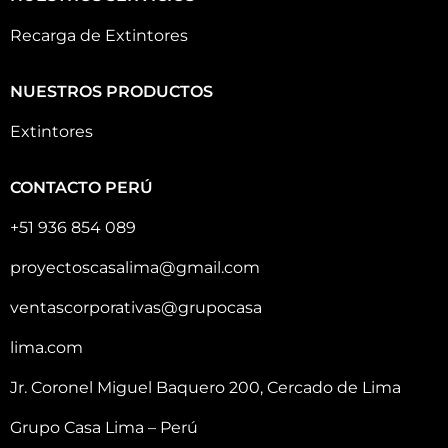
Recarga de Extintores
NUESTROS PRODUCTOS
Extintores
CONTACTO PERÚ
+51 936 854 089
proyectoscasalima@gmail.com
ventascorporativas@grupocasa
lima.com
Jr. Coronel Miguel Baquero 200, Cercado de Lima
Grupo Casa Lima – Perú