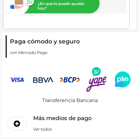
¿En que te puedo ayudar
hoy?
Paga cómodo y seguro
con Mercado Pago
Transferencia Bancaria
Más medios de pago
Ver todos