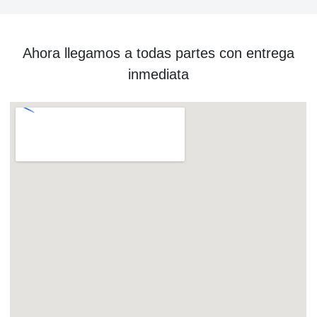
Ahora llegamos a todas partes con entrega
inmediata