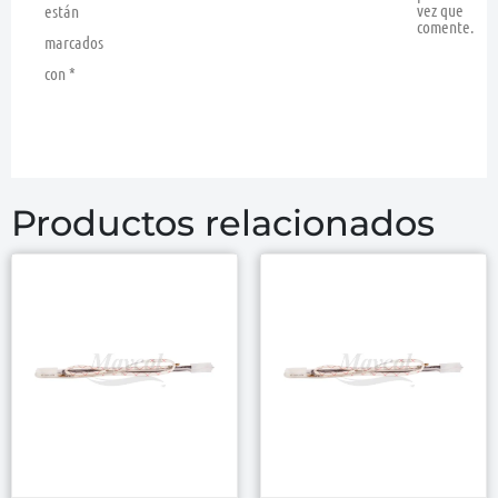
vez que
están
comente.
marcados
con
*
Productos relacionados