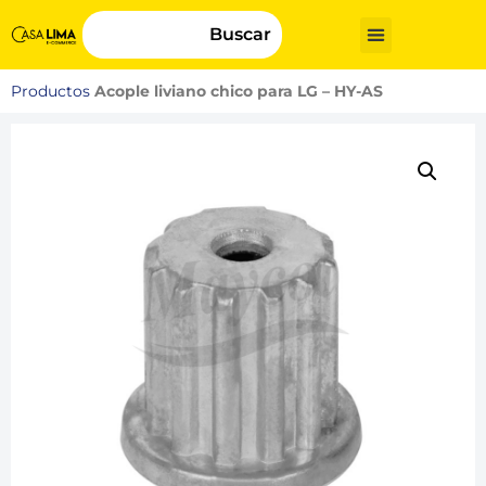
Buscar
Productos
Acople liviano chico para LG – HY-AS