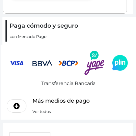
Paga cómodo y seguro
con Mercado Pago
Transferencia Bancaria
Más medios de pago
Ver todos