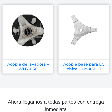
Acople de lavadora –
Acople base para LG
WHY-036
chica – HY-ASL01
Ahora llegamos a todas partes con entrega
inmediata