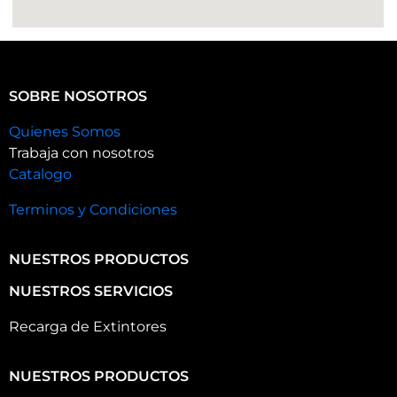
SOBRE NOSOTROS
Quienes Somos
Trabaja con nosotros
Catalogo
Terminos y Condiciones
NUESTROS PRODUCTOS
NUESTROS SERVICIOS
Recarga de Extintores
NUESTROS PRODUCTOS