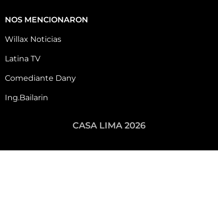
NOS MENCIONARON
Willax Noticias
Latina TV
Comediante Dany
Ing.Bailarin
CASA LIMA 2026