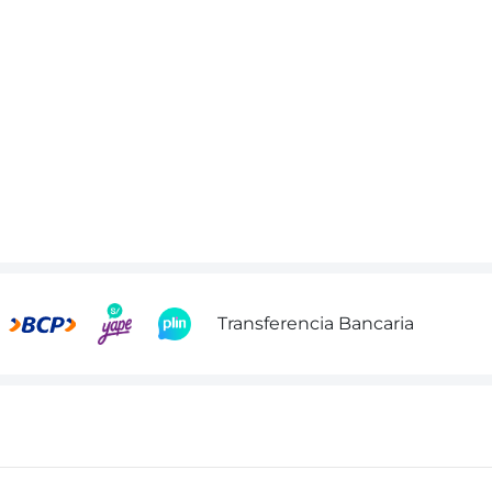
Transferencia Bancaria