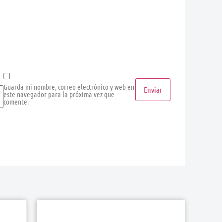
Guarda mi nombre, correo electrónico y web en
este navegador para la próxima vez que
comente.