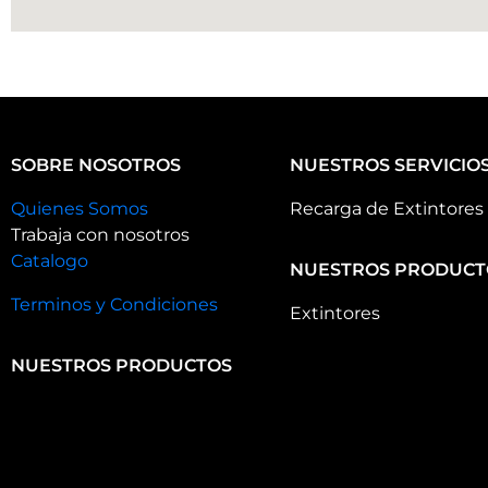
SOBRE NOSOTROS
NUESTROS SERVICIO
Quienes Somos
Recarga de Extintores
Trabaja con nosotros
Catalogo
NUESTROS PRODUCT
Terminos y Condiciones
Extintores
NUESTROS PRODUCTOS