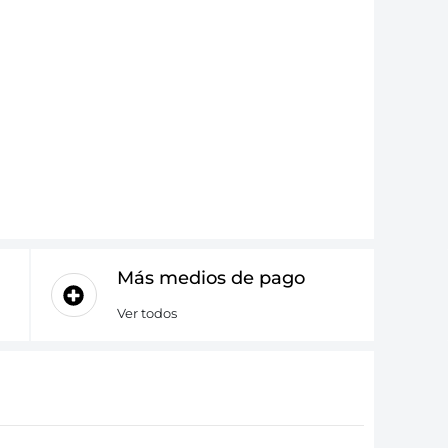
Más medios de pago
Ver todos