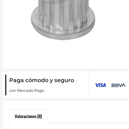
Paga cómodo y seguro
con Mercado Pago
Valoraciones (0)