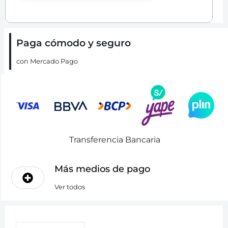
Paga cómodo y seguro
con Mercado Pago
Transferencia Bancaria
Más medios de pago
Ver todos