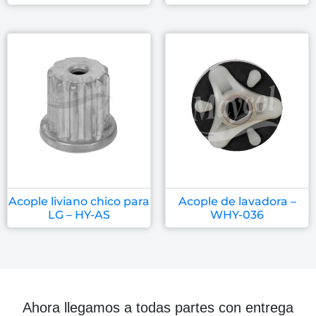
Acople liviano chico para
Acople de lavadora –
LG – HY-AS
WHY-036
Ahora llegamos a todas partes con entrega