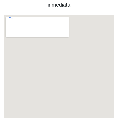
inmediata