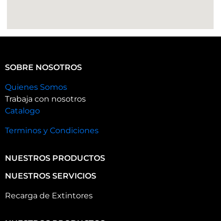
SOBRE NOSOTROS
Quienes Somos
Trabaja con nosotros
Catalogo
Terminos y Condiciones
NUESTROS PRODUCTOS
NUESTROS SERVICIOS
Recarga de Extintores