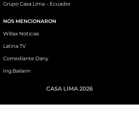
Grupo Casa Lima – Ecuador
NOS MENCIONARON
Willax Noticias
Latina TV
Comediante Dany
Ing.Bailarin
CASA LIMA 2026