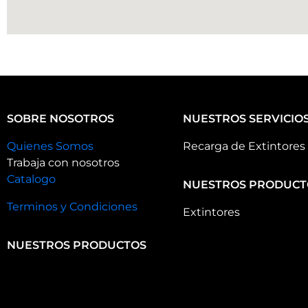
SOBRE NOSOTROS
NUESTROS SERVICIO
Quienes Somos
Recarga de Extintores
Trabaja con nosotros
Catalogo
NUESTROS PRODUCT
Terminos y Condiciones
Extintores
NUESTROS PRODUCTOS