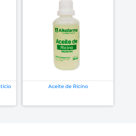
ticio
Aceite de Ricino