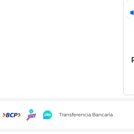
Transferencia Bancaria