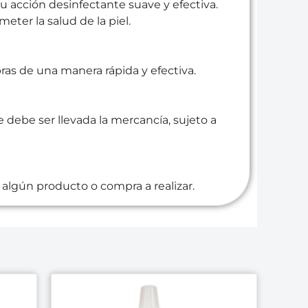
u acción desinfectante suave y efectiva.
ter la salud de la piel.
s de una manera rápida y efectiva.
e debe ser llevada la mercancía, sujeto a
algún producto o compra a realizar.