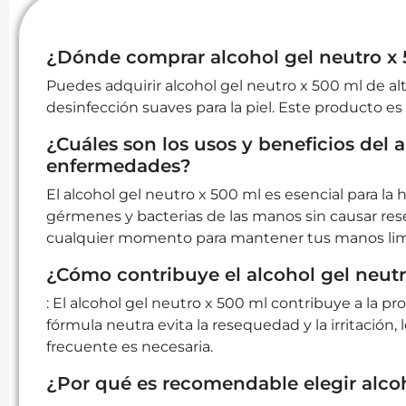
¿Dónde comprar alcohol gel neutro x 
Puedes adquirir alcohol gel neutro x 500 ml de al
desinfección suaves para la piel. Este producto es 
¿Cuáles son los usos y beneficios del 
enfermedades?
El alcohol gel neutro x 500 ml es esencial para l
gérmenes y bacterias de las manos sin causar reseq
cualquier momento para mantener tus manos limp
¿Cómo contribuye el alcohol gel neutro
: El alcohol gel neutro x 500 ml contribuye a la pro
fórmula neutra evita la resequedad y la irritación
frecuente es necesaria.
¿Por qué es recomendable elegir alco