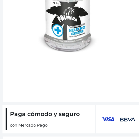
Paga cómodo y seguro
con Mercado Pago