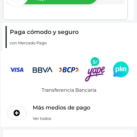
Paga cómodo y seguro
con Mercado Pago
Transferencia Bancaria
Más medios de pago
Ver todos