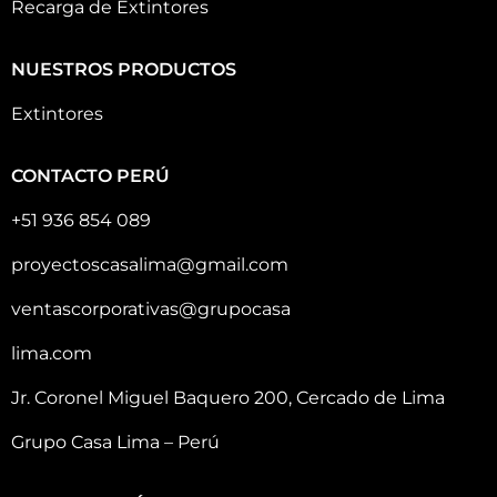
Recarga de Extintores
NUESTROS PRODUCTOS
Extintores
CONTACTO PERÚ
+51 936 854 089
proyectoscasalima@gmail.com
ventascorporativas@grupocasa
lima.com
Jr. Coronel Miguel Baquero 200, Cercado de Lima
Grupo Casa Lima – Perú