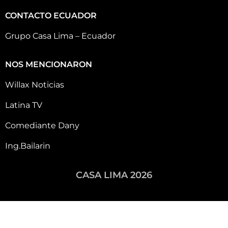
CONTACTO ECUADOR
Grupo Casa Lima – Ecuador
NOS MENCIONARON
Willax Noticias
Latina TV
Comediante Dany
Ing.Bailarin
CASA LIMA 2026