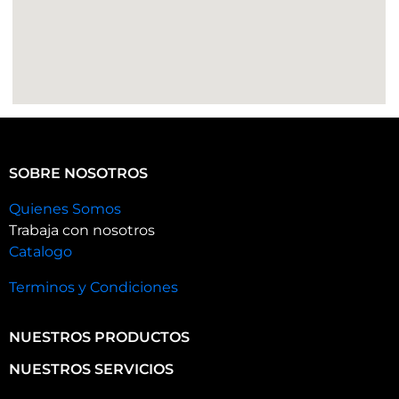
SOBRE NOSOTROS
Quienes Somos
Trabaja con nosotros
Catalogo
Terminos y Condiciones
NUESTROS PRODUCTOS
NUESTROS SERVICIOS