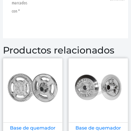
marcados
con
*
Productos relacionados
Base de quemador
Base de quemador