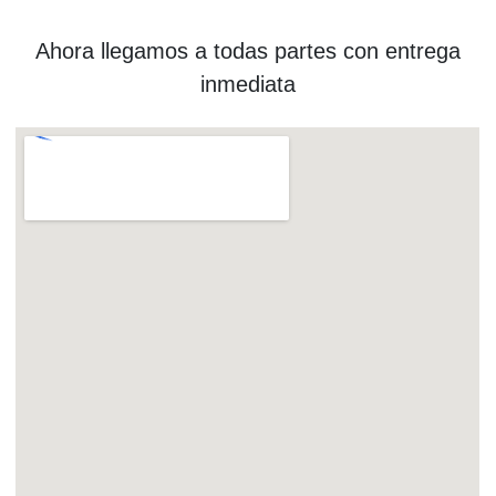
Ahora llegamos a todas partes con entrega
inmediata