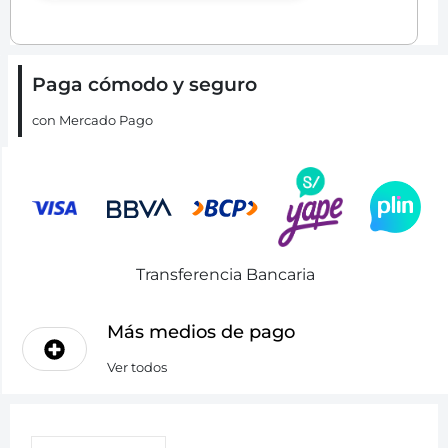
Paga cómodo y seguro
con Mercado Pago
Transferencia Bancaria
Más medios de pago
Ver todos