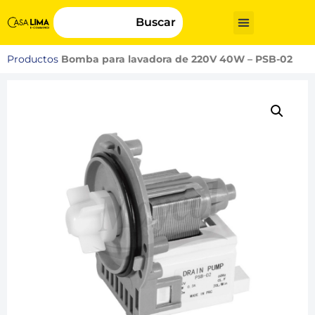
Buscar
Productos
Bomba para lavadora de 220V 40W – PSB-02