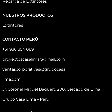
Recarga de Extintores
NUESTROS PRODUCTOS
Extintores
CONTACTO PERÚ
+51 936 854 089
proyectoscasalima@gmail.com
ventascorporativas@grupocasa
lima.com
Jr. Coronel Miguel Baquero 200, Cercado de Lima
Grupo Casa Lima – Perú