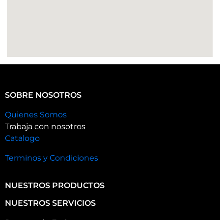
SOBRE NOSOTROS
Quienes Somos
Trabaja con nosotros
Catalogo
Terminos y Condiciones
NUESTROS PRODUCTOS
NUESTROS SERVICIOS