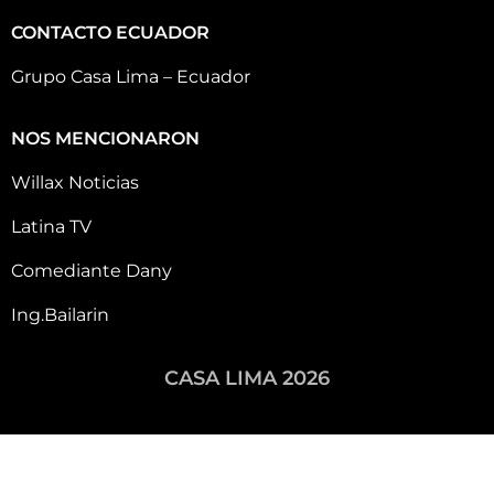
CONTACTO ECUADOR
Grupo Casa Lima – Ecuador
NOS MENCIONARON
Willax Noticias
Latina TV
Comediante Dany
Ing.Bailarin
CASA LIMA 2026