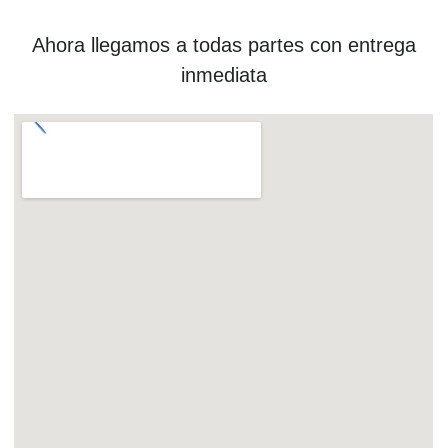
Ahora llegamos a todas partes con entrega
inmediata