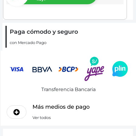
Paga cómodo y seguro
con Mercado Pago
Transferencia Bancaria
Más medios de pago
Ver todos