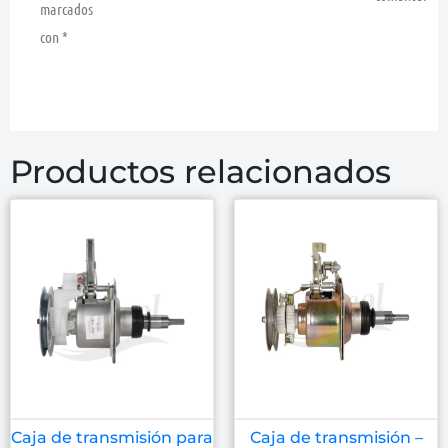
marcados
con
*
Productos relacionados
Caja de transmisión para
Caja de transmisión –