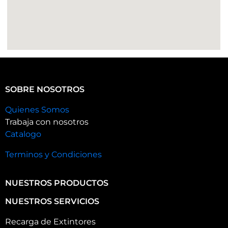
SOBRE NOSOTROS
Quienes Somos
Trabaja con nosotros
Catalogo
Terminos y Condiciones
NUESTROS PRODUCTOS
NUESTROS SERVICIOS
Recarga de Extintores