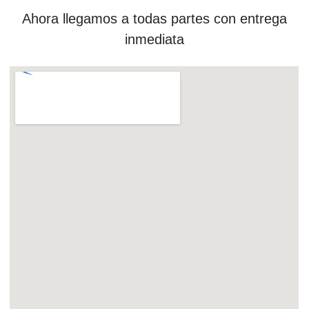
Ahora llegamos a todas partes con entrega
inmediata