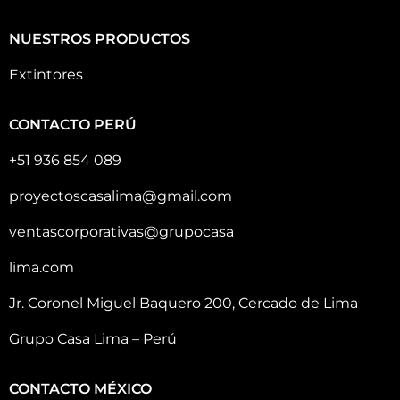
NUESTROS PRODUCTOS
Extintores
CONTACTO PERÚ
+51 936 854 089
proyectoscasalima@gmail.com
ventascorporativas@grupocasa
lima.com
Jr. Coronel Miguel Baquero 200, Cercado de Lima
Grupo Casa Lima – Perú
CONTACTO MÉXICO