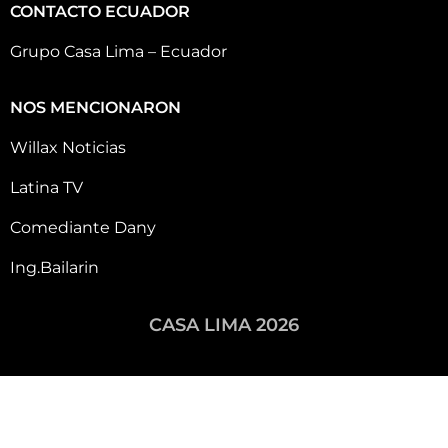
CONTACTO ECUADOR
Grupo Casa Lima – Ecuador
NOS MENCIONARON
Willax Noticias
Latina TV
Comediante Dany
Ing.Bailarin
CASA LIMA 2026