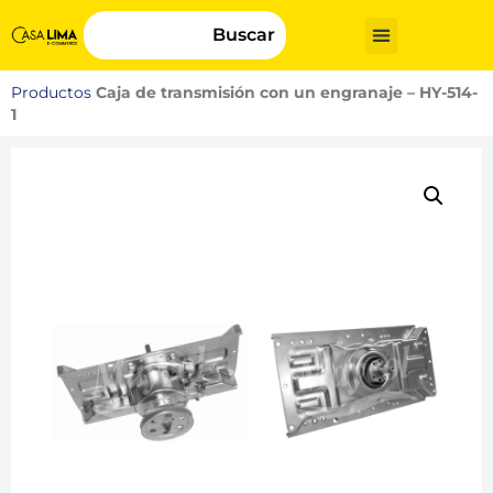
Buscar
Productos
Caja de transmisión con un engranaje – HY-514-
1