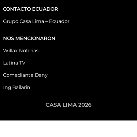
CONTACTO ECUADOR
Grupo Casa Lima – Ecuador
NOS MENCIONARON
Willax Noticias
Latina TV
Comediante Dany
Ing.Bailarin
CASA LIMA 2026