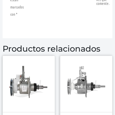
comente.
marcados
con
*
Productos relacionados