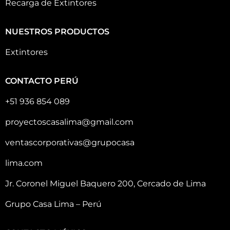
Recarga de Extintores
NUESTROS PRODUCTOS
Extintores
CONTACTO PERÚ
+51 936 854 089
proyectoscasalima@gmail.com
ventascorporativas@grupocasa
lima.com
Jr. Coronel Miguel Baquero 200, Cercado de Lima
Grupo Casa Lima – Perú