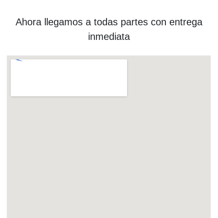
Ahora llegamos a todas partes con entrega
inmediata