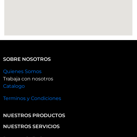
SOBRE NOSOTROS
Quienes Somos
Trabaja con nosotros
Catalogo
Terminos y Condiciones
NUESTROS PRODUCTOS
NUESTROS SERVICIOS