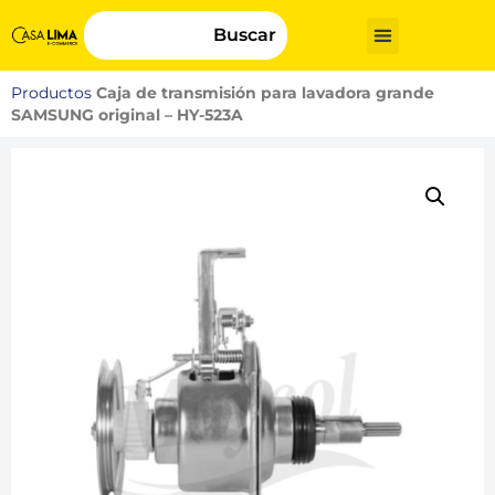
Buscar
Productos
Caja de transmisión para lavadora grande
SAMSUNG original – HY-523A