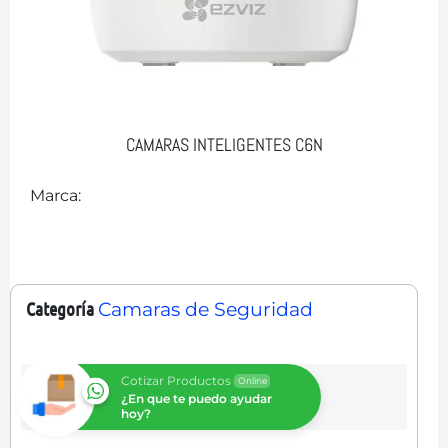
CAMARAS INTELIGENTES C6N
Marca:
Categoría
Camaras de Seguridad
Cotizar Productos
Online
¿En que te puedo ayudar
hoy?