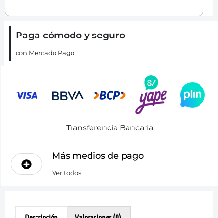
Paga cómodo y seguro
con Mercado Pago
Transferencia Bancaria
Más medios de pago
Ver todos
Descripción
Valoraciones (0)