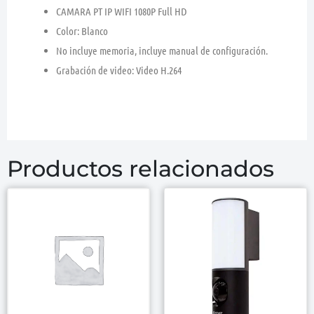
CAMARA PT IP WIFI 1080P Full HD
Color: Blanco
No incluye memoria, incluye manual de configuración.
Grabación de video: Video H.264
Productos relacionados