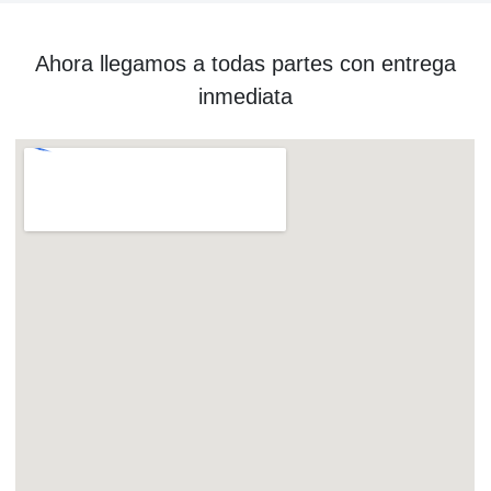
Ahora llegamos a todas partes con entrega
inmediata