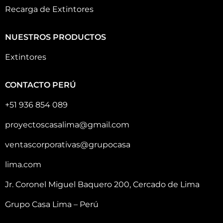
Recarga de Extintores
NUESTROS PRODUCTOS
Extintores
CONTACTO PERÚ
+51 936 854 089
proyectoscasalima@gmail.com
ventascorporativas@grupocasa
lima.com
Jr. Coronel Miguel Baquero 200, Cercado de Lima
Grupo Casa Lima – Perú