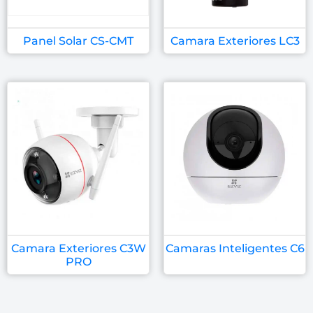
Panel Solar CS-CMT
Camara Exteriores LC3
Camara Exteriores C3W
Camaras Inteligentes C6
PRO