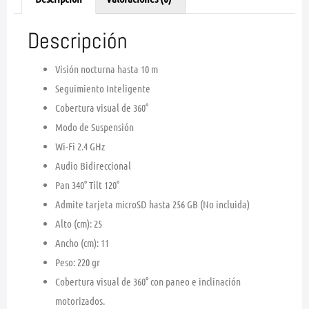
Descripción
Visión nocturna hasta 10 m
Seguimiento Inteligente
Cobertura visual de 360°
Modo de Suspensión
Wi-Fi 2.4 GHz
Audio Bidireccional
Pan 340° Tilt 120°
Admite tarjeta microSD hasta 256 GB (No incluida)
Alto (cm): 25
Ancho (cm): 11
Peso: 220 gr
Cobertura visual de 360° con paneo e inclinación
motorizados.