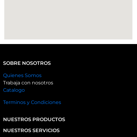
SOBRE NOSOTROS
Quienes Somos
Trabaja con nosotros
Catalogo
Terminos y Condiciones
NUESTROS PRODUCTOS
NUESTROS SERVICIOS