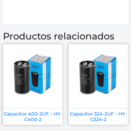
Productos relacionados
Capacitor 400-2UF – HY-
Capacitor 324-2UF – HY-
C400-2
C324-2