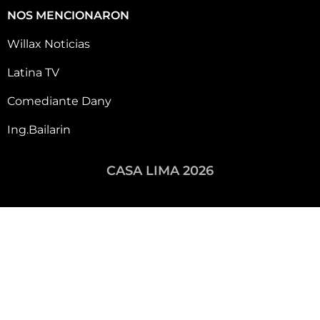
NOS MENCIONARON
Willax Noticias
Latina TV
Comediante Dany
Ing.Bailarin
CASA LIMA 2026