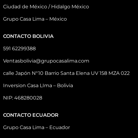
Ciudad de México / Hidalgo México
Grupo Casa Lima – México
CONTACTO BOLIVIA
591 62299388
Ventasbolivia@grupocasalima.com
calle Japón N°10 Barrio Santa Elena UV 158 MZA 022
Inversion Casa LIma – Bolivia
NIP: 468280028
CONTACTO ECUADOR
Grupo Casa Lima – Ecuador