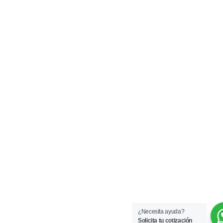
¿Necesita ayuda?
Solicita tu cotización