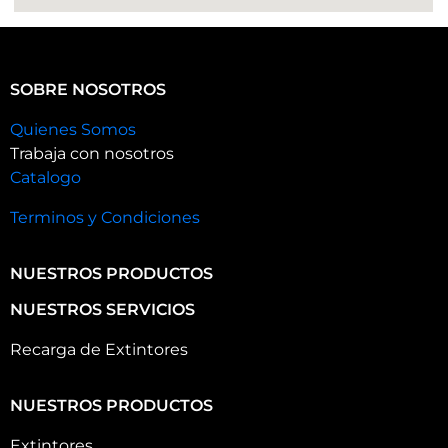
SOBRE NOSOTROS
Quienes Somos
Trabaja con nosotros
Catalogo
Terminos y Condiciones
NUESTROS PRODUCTOS
NUESTROS SERVICIOS
Recarga de Extintores
NUESTROS PRODUCTOS
Extintores