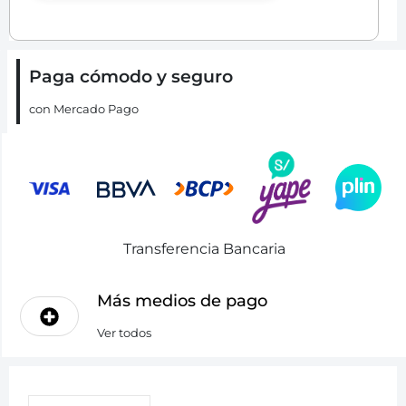
Paga cómodo y seguro
con Mercado Pago
Transferencia Bancaria
Más medios de pago
Ver todos