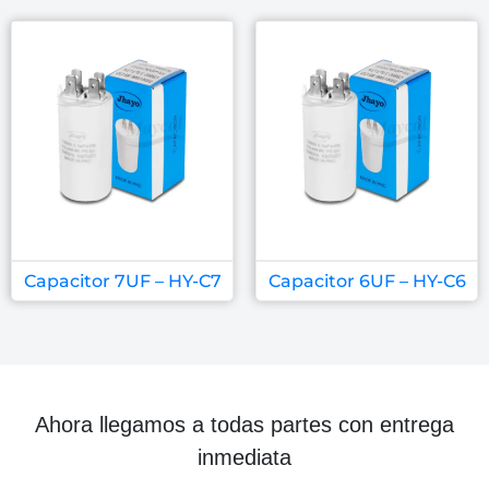
Capacitor 7UF – HY-C7
Capacitor 6UF – HY-C6
Ahora llegamos a todas partes con entrega
inmediata