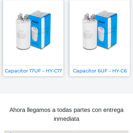
Capacitor 17UF – HY-C17
Capacitor 6UF – HY-C6
Ahora llegamos a todas partes con entrega
inmediata