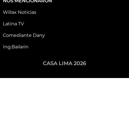
NOS MENCIONARON
Willax Noticias
Latina TV
Comediante Dany
Ing.Bailarin
CASA LIMA 2026