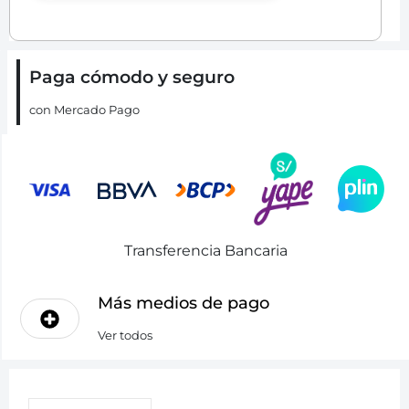
Paga cómodo y seguro
con Mercado Pago
Transferencia Bancaria
Más medios de pago
Ver todos