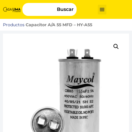
Buscar
Productos
Capacitor A/A 55 MFD – HY-A55