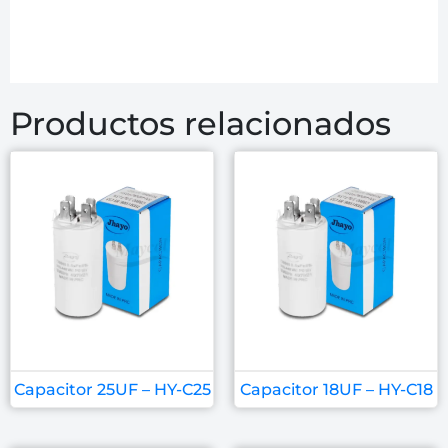
Productos relacionados
Capacitor 25UF – HY-C25
Capacitor 18UF – HY-C18