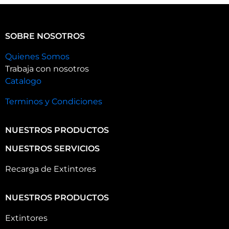
SOBRE NOSOTROS
Quienes Somos
Trabaja con nosotros
Catalogo
Terminos y Condiciones
NUESTROS PRODUCTOS
NUESTROS SERVICIOS
Recarga de Extintores
NUESTROS PRODUCTOS
Extintores