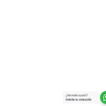
¿Necesita ayuda?
Solicita tu cotización