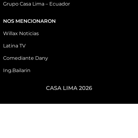
Grupo Casa Lima – Ecuador
NOS MENCIONARON
Willax Noticias
Latina TV
Comediante Dany
Ing.Bailarin
CASA LIMA 2026