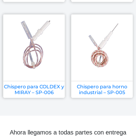
Chispero para COLDEX y
Chispero para horno
MIRAY – SP-006
industrial – SP-005
Ahora llegamos a todas partes con entrega