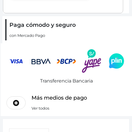
Paga cómodo y seguro
con Mercado Pago
Transferencia Bancaria
Más medios de pago
Ver todos