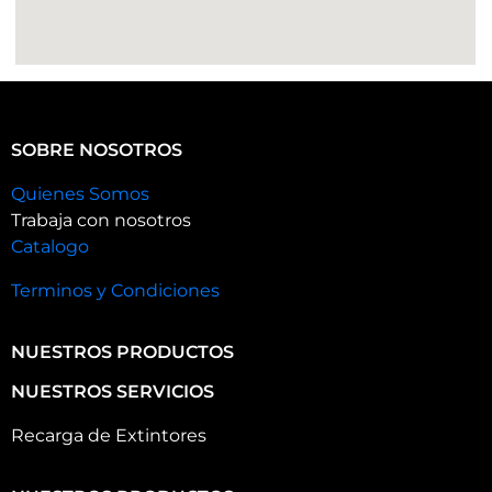
SOBRE NOSOTROS
Quienes Somos
Trabaja con nosotros
Catalogo
Terminos y Condiciones
NUESTROS PRODUCTOS
NUESTROS SERVICIOS
Recarga de Extintores