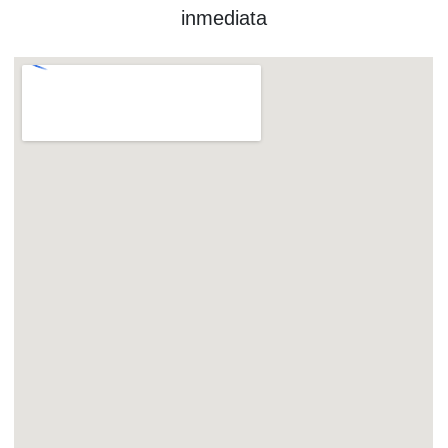
inmediata