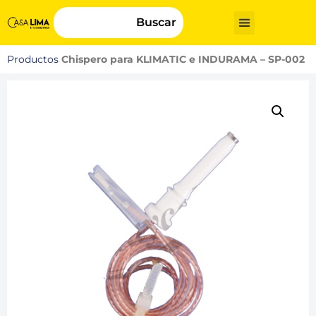
Buscar
Productos
Chispero para KLIMATIC e INDURAMA – SP-002