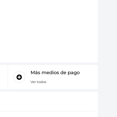
Más medios de pago
Ver todos