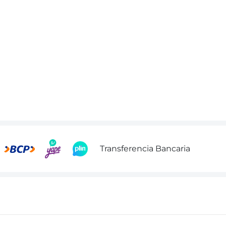
Transferencia Bancaria