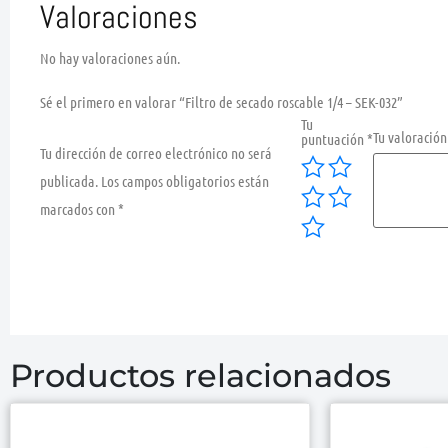
Valoraciones
No hay valoraciones aún.
Sé el primero en valorar “Filtro de secado roscable 1/4 – SEK-032”
Tu
Tu valoració
puntuación
*
Tu dirección de correo electrónico no será
publicada.
Los campos obligatorios están
marcados con
*
Productos relacionados