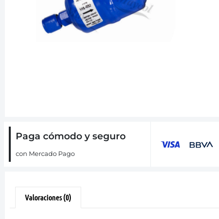
Paga cómodo y seguro
con Mercado Pago
Valoraciones (0)