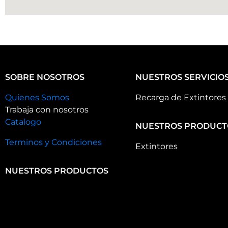
SOBRE NOSOTROS
NUESTROS SERVICIO
Quienes Somos
Recarga de Extintores
Trabaja con nosotros
Catalogo
NUESTROS PRODUCT
Terminos y Condiciones
Extintores
NUESTROS PRODUCTOS