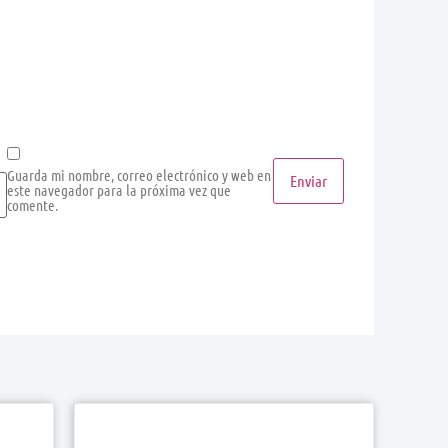
Guarda mi nombre, correo electrónico y web en
este navegador para la próxima vez que
comente.