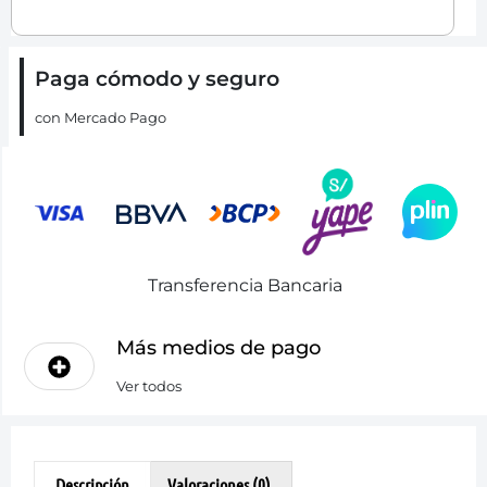
Paga cómodo y seguro
con Mercado Pago
Transferencia Bancaria
Más medios de pago
Ver todos
Descripción
Valoraciones (0)