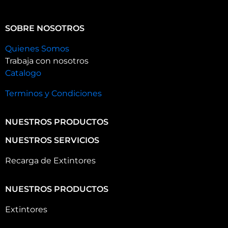
SOBRE NOSOTROS
Quienes Somos
Trabaja con nosotros
Catalogo
Terminos y Condiciones
NUESTROS PRODUCTOS
NUESTROS SERVICIOS
Recarga de Extintores
NUESTROS PRODUCTOS
Extintores