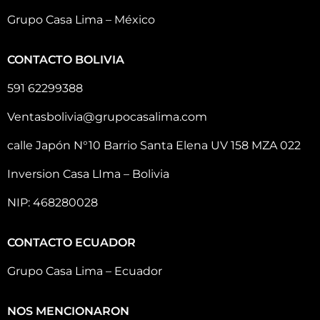
Grupo Casa Lima – México
CONTACTO BOLIVIA
591 62299388
Ventasbolivia@grupocasalima.com
calle Japón N°10 Barrio Santa Elena UV 158 MZA 022
Inversion Casa LIma – Bolivia
NIP: 468280028
CONTACTO ECUADOR
Grupo Casa Lima – Ecuador
NOS MENCIONARON