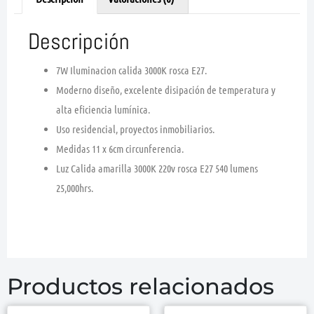
Descripción
7W Iluminacion calida 3000K rosca E27.
Moderno diseño, excelente disipación de temperatura y
alta eficiencia lumínica.
Uso residencial, proyectos inmobiliarios.
Medidas 11 x 6cm circunferencia.
Luz Calida amarilla 3000K 220v rosca E27 540 lumens
25,000hrs.
Productos relacionados