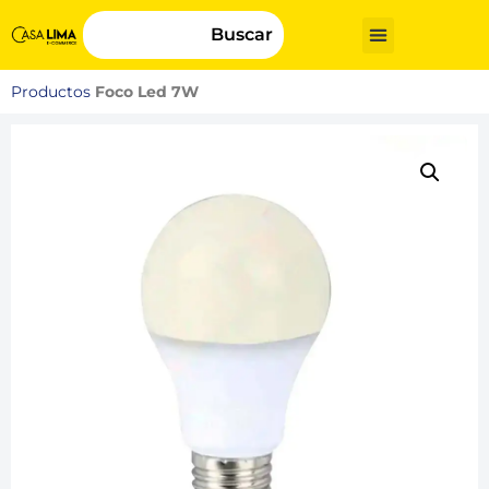
Buscar
Productos
Foco Led 7W