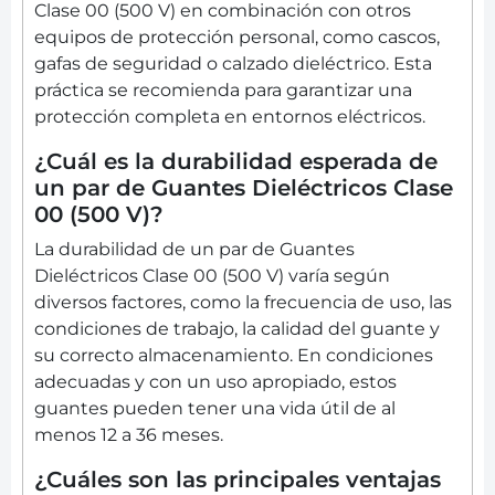
Clase 00 (500 V) en combinación con otros
equipos de protección personal, como cascos,
gafas de seguridad o calzado dieléctrico. Esta
práctica se recomienda para garantizar una
protección completa en entornos eléctricos.
¿Cuál es la durabilidad esperada de
un par de Guantes Dieléctricos Clase
00 (500 V)?
La durabilidad de un par de Guantes
Dieléctricos Clase 00 (500 V) varía según
diversos factores, como la frecuencia de uso, las
condiciones de trabajo, la calidad del guante y
su correcto almacenamiento. En condiciones
adecuadas y con un uso apropiado, estos
guantes pueden tener una vida útil de al
menos 12 a 36 meses.
¿Cuáles son las principales ventajas