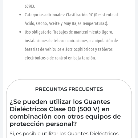
60903
.
Categorías adicionales:
Clasificación
RC
(Resistente al
Ácido, Ozono, Aceite y Muy Bajas Temperaturas).
Uso obligatorio:
Trabajos de mantenimiento ligero,
instalaciones de telecomunicaciones, manipulación de
baterías de vehículos eléctricos/híbridos y tableros
electrónicos o de control en baja tensión.
PREGUNTAS FRECUENTES
¿Se pueden utilizar los Guantes
Dieléctricos Clase 00 (500 V) en
combinación con otros equipos de
protección personal?
Sí, es posible utilizar los Guantes Dieléctricos