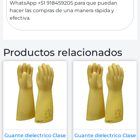
WhatsApp +51 918459205 para que puedan
hacer las compras de una manera rápida y
efectiva.
Productos relacionados
Guante dielectrico Clase
Guante dielectrico Clase