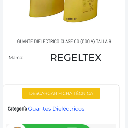
GUANTE DIELECTRICO CLASE 00 (500 V) TALLA 8
REGELTEX
Marca:
DESCARGAR FICHA TÉCNICA
Categoría
Guantes Dieléctricos