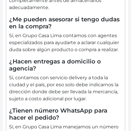
completamente antes de almacenarlos
adecuadamente.
¿Me pueden asesorar si tengo dudas
en la compra?
Sí, en Grupo Casa Lima contamos con agentes
especializados para ayudarte a aclarar cualquier
duda sobre algún producto o compra a realizar.
¿Hacen entregas a domicilio o
agencia?
Sí, contamos con servicio delivery a toda la
ciudad y el país, por eso solo debe indicarnos la
dirección donde debe ser llevada la mercancía,
sujeto a costo adicional por lugar.
¿Tienen número WhatsApp para
hacer el pedido?
Sí, en Grupo Casa Lima manejamos un número