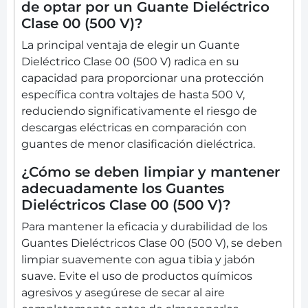
de optar por un Guante Dieléctrico
Clase 00 (500 V)?
La principal ventaja de elegir un Guante
Dieléctrico Clase 00 (500 V) radica en su
capacidad para proporcionar una protección
específica contra voltajes de hasta 500 V,
reduciendo significativamente el riesgo de
descargas eléctricas en comparación con
guantes de menor clasificación dieléctrica.
¿Cómo se deben limpiar y mantener
adecuadamente los Guantes
Dieléctricos Clase 00 (500 V)?
Para mantener la eficacia y durabilidad de los
Guantes Dieléctricos Clase 00 (500 V), se deben
limpiar suavemente con agua tibia y jabón
suave. Evite el uso de productos químicos
agresivos y asegúrese de secar al aire