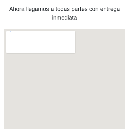
Ahora llegamos a todas partes con entrega
inmediata