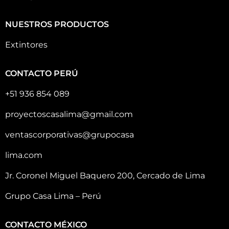
NUESTROS PRODUCTOS
Extintores
CONTACTO PERÚ
+51 936 854 089
proyectoscasalima@gmail.com
ventascorporativas@grupocasa
lima.com
Jr. Coronel Miguel Baquero 200, Cercado de Lima
Grupo Casa Lima – Perú
CONTACTO MÉXICO