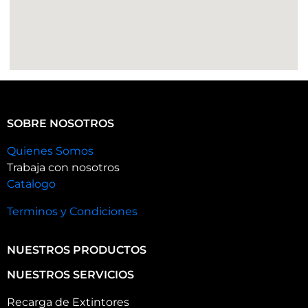
SOBRE NOSOTROS
Quienes Somos
Trabaja con nosotros
Catalogo
Terminos y Condiciones
NUESTROS PRODUCTOS
NUESTROS SERVICIOS
Recarga de Extintores