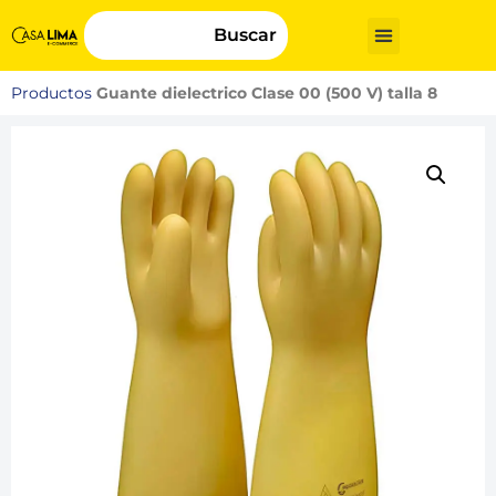
Buscar
Productos
Guante dielectrico Clase 00 (500 V) talla 8