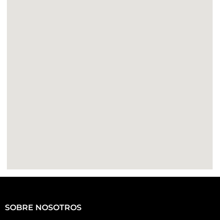
SOBRE NOSOTROS