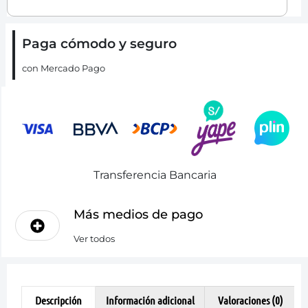
Paga cómodo y seguro
con Mercado Pago
Transferencia Bancaria
Más medios de pago
Ver todos
Descripción
Información adicional
Valoraciones (0)