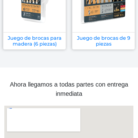
Juego de brocas para
Juego de brocas de 9
madera (6 piezas)
piezas
Ahora llegamos a todas partes con entrega
inmediata