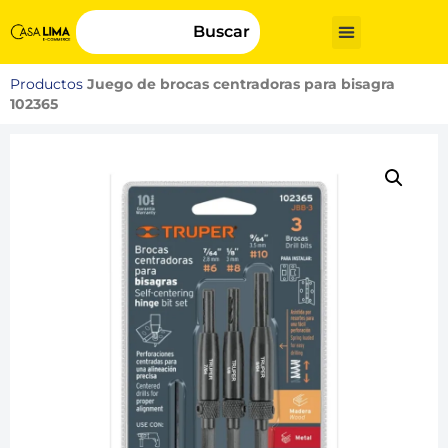
Buscar
Productos
Juego de brocas centradoras para bisagra
102365