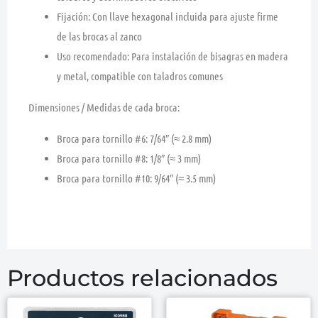
Fijación:
Con
llave hexagonal incluida
para ajuste firme
de las brocas al zanco
Uso recomendado:
Para
instalación de bisagras en madera
y metal
, compatible con taladros comunes
Dimensiones / Medidas de cada broca:
Broca para tornillo #6:
7/64″ (≈ 2.8 mm)
Broca para tornillo #8:
1/8″ (≈ 3 mm)
Broca para tornillo #10:
9/64″ (≈ 3.5 mm)
Productos relacionados