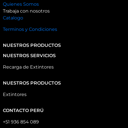
Quienes Somos
Trabaja con nosotros
Catalogo
Terminos y Condiciones
NUESTROS PRODUCTOS
NUESTROS SERVICIOS
Recarga de Extintores
NUESTROS PRODUCTOS
Extintores
CONTACTO PERÚ
+51 936 854 089