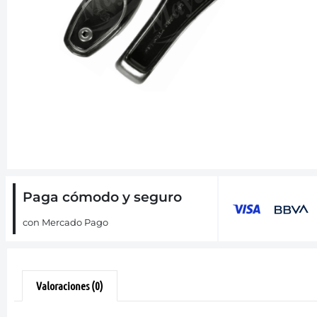
Paga cómodo y seguro
con Mercado Pago
Valoraciones (0)