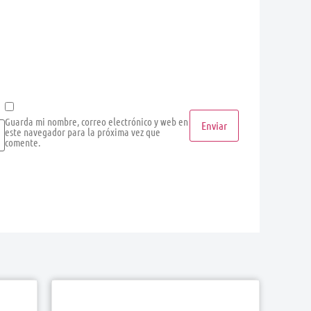
Guarda mi nombre, correo electrónico y web en
este navegador para la próxima vez que
comente.