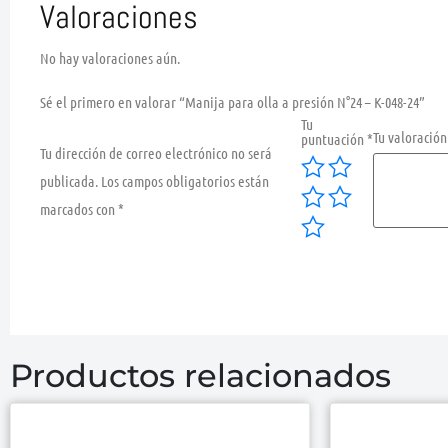
Valoraciones
No hay valoraciones aún.
Sé el primero en valorar “Manija para olla a presión N°24 – K-048-24”
Tu
Tu valoració
puntuación
*
Tu dirección de correo electrónico no será
publicada.
Los campos obligatorios están
marcados con
*
Productos relacionados