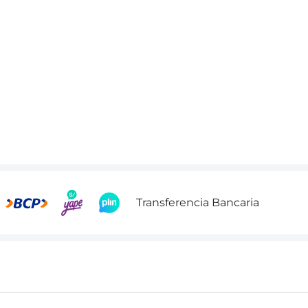
Transferencia Bancaria