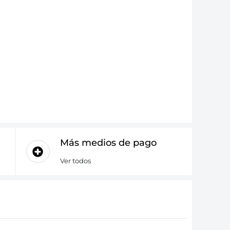
Más medios de pago
Ver todos