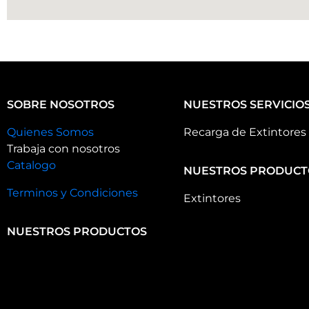
SOBRE NOSOTROS
NUESTROS SERVICIO
Quienes Somos
Recarga de Extintores
Trabaja con nosotros
Catalogo
NUESTROS PRODUCT
Terminos y Condiciones
Extintores
NUESTROS PRODUCTOS