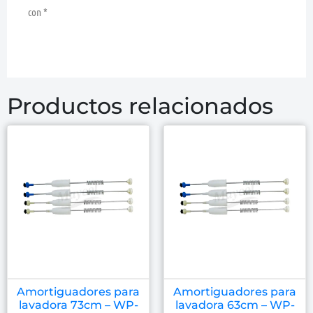
con
*
Productos relacionados
Amortiguadores para
Amortiguadores para
lavadora 73cm – WP-
lavadora 63cm – WP-