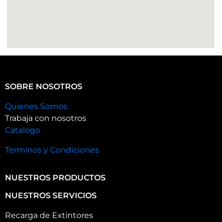
SOBRE NOSOTROS
Quienes Somos
Trabaja con nosotros
Catalogo
Terminos y Condiciones
NUESTROS PRODUCTOS
NUESTROS SERVICIOS
Recarga de Extintores