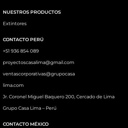
NUESTROS PRODUCTOS
Extintores
CONTACTO PERÚ
+51 936 854 089
proyectoscasalima@gmail.com
ventascorporativas@grupocasa
lima.com
Jr. Coronel Miguel Baquero 200, Cercado de Lima
Grupo Casa Lima – Perú
CONTACTO MÉXICO