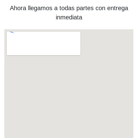
Ahora llegamos a todas partes con entrega
inmediata