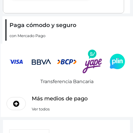
Paga cómodo y seguro
con Mercado Pago
Transferencia Bancaria
Más medios de pago
Ver todos