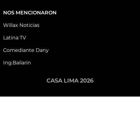
NOS MENCIONARON
Willax Noticias
Latina TV
Comediante Dany
Ing.Bailarin
CASA LIMA 2026