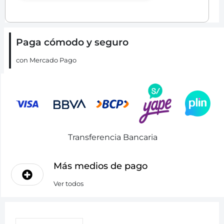
Paga cómodo y seguro
con Mercado Pago
Transferencia Bancaria
Más medios de pago
Ver todos