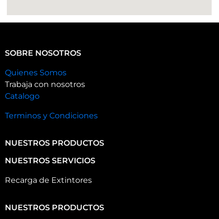
SOBRE NOSOTROS
Quienes Somos
Trabaja con nosotros
Catalogo
Terminos y Condiciones
NUESTROS PRODUCTOS
NUESTROS SERVICIOS
Recarga de Extintores
NUESTROS PRODUCTOS