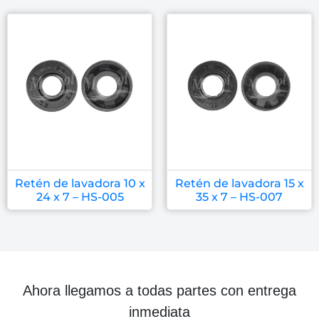
Retén de lavadora 10 x
Retén de lavadora 15 x
24 x 7 – HS-005
35 x 7 – HS-007
Ahora llegamos a todas partes con entrega
inmediata