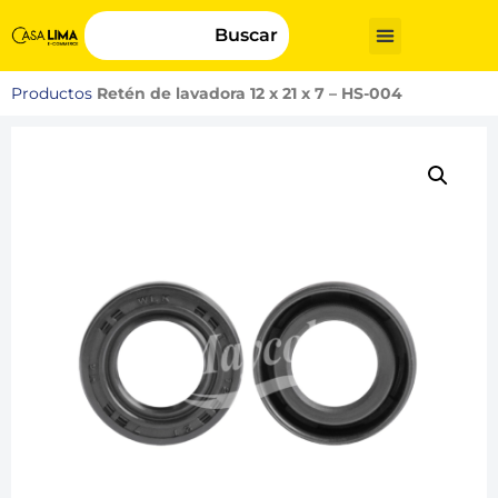
Buscar
Productos
Retén de lavadora 12 x 21 x 7 – HS-004