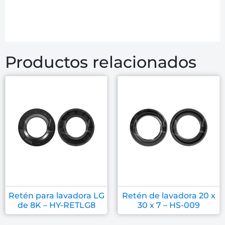
Productos relacionados
Retén para lavadora LG
Retén de lavadora 20 x
de 8K – HY-RETLG8
30 x 7 – HS-009