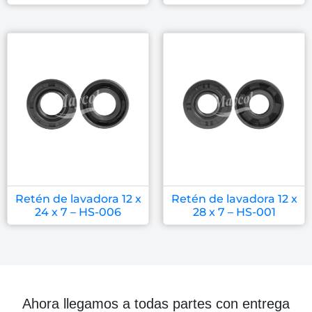
Retén de lavadora 12 x
Retén de lavadora 12 x
24 x 7 – HS-006
28 x 7 – HS-001
Ahora llegamos a todas partes con entrega