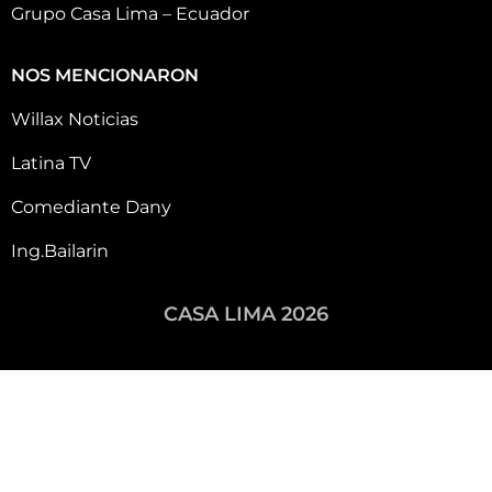
Grupo Casa Lima – Ecuador
NOS MENCIONARON
Willax Noticias
Latina TV
Comediante Dany
Ing.Bailarin
CASA LIMA 2026