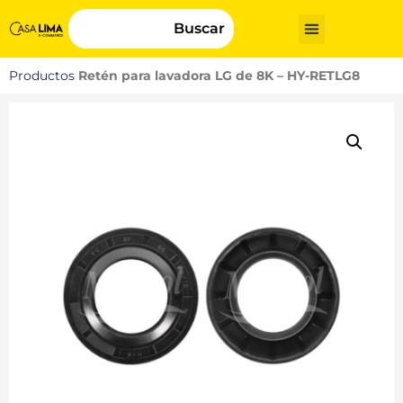
Buscar
Productos
Retén para lavadora LG de 8K – HY-RETLG8