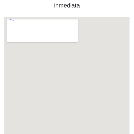
inmediata