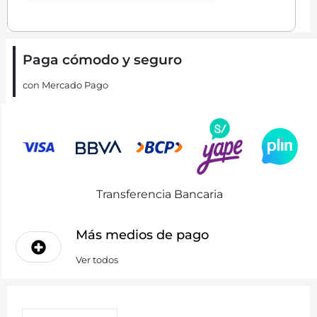
Paga cómodo y seguro
con Mercado Pago
Transferencia Bancaria
Más medios de pago
Ver todos