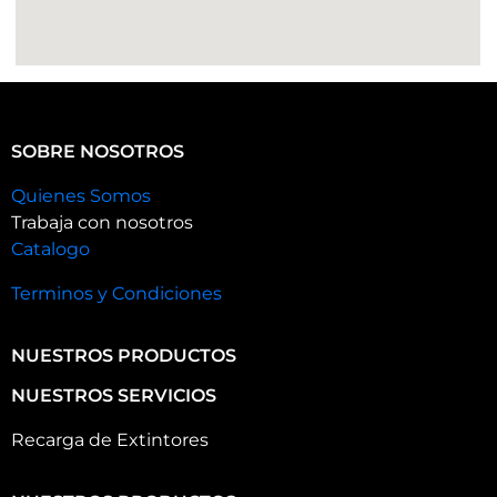
SOBRE NOSOTROS
Quienes Somos
Trabaja con nosotros
Catalogo
Terminos y Condiciones
NUESTROS PRODUCTOS
NUESTROS SERVICIOS
Recarga de Extintores