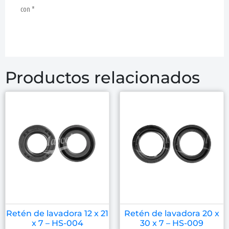
con
*
Productos relacionados
Retén de lavadora 12 x 21
Retén de lavadora 20 x
x 7 – HS-004
30 x 7 – HS-009