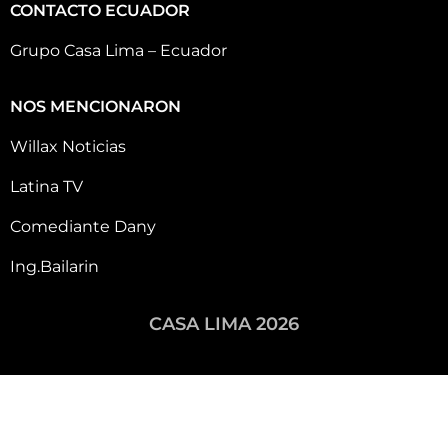
CONTACTO ECUADOR
Grupo Casa Lima – Ecuador
NOS MENCIONARON
Willax Noticias
Latina TV
Comediante Dany
Ing.Bailarin
CASA LIMA 2026