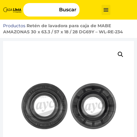
Buscar
Productos
Retén de lavadora para caja de MABE
AMAZONAS 30 x 63.3 / 57 x 18 / 28 DG69Y – WL-RE-234