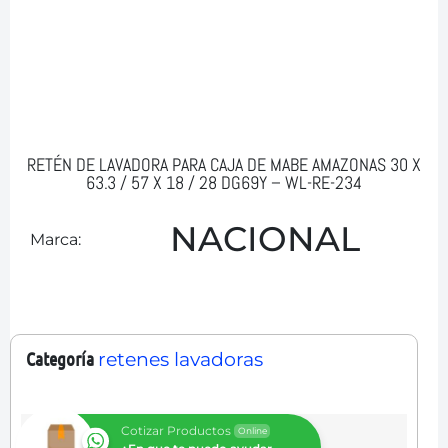
RETÉN DE LAVADORA PARA CAJA DE MABE AMAZONAS 30 X
63.3 / 57 X 18 / 28 DG69Y – WL-RE-234
NACIONAL
Marca:
Categoría
retenes lavadoras
Cotizar Productos
Online