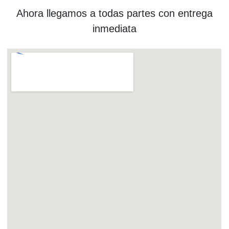
Ahora llegamos a todas partes con entrega
inmediata