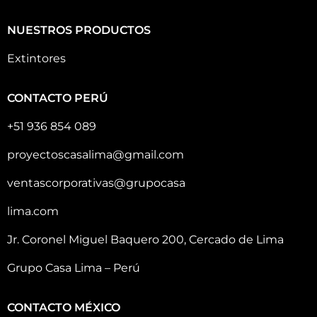
NUESTROS PRODUCTOS
Extintores
CONTACTO PERÚ
+51 936 854 089
proyectoscasalima@gmail.com
ventascorporativas@grupocasa
lima.com
Jr. Coronel Miguel Baquero 200, Cercado de Lima
Grupo Casa Lima – Perú
CONTACTO MÉXICO