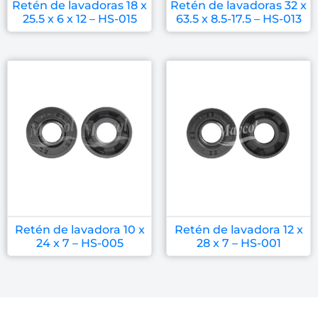
Retén de lavadoras 18 x
Retén de lavadoras 32 x
25.5 x 6 x 12 – HS-015
63.5 x 8.5-17.5 – HS-013
Retén de lavadora 10 x
Retén de lavadora 12 x
24 x 7 – HS-005
28 x 7 – HS-001