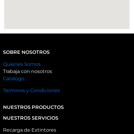
SOBRE NOSOTROS
Quienes Somos
Trabaja con nosotros
Catalogo
Terminos y Condiciones
NUESTROS PRODUCTOS
NUESTROS SERVICIOS
Recarga de Extintores