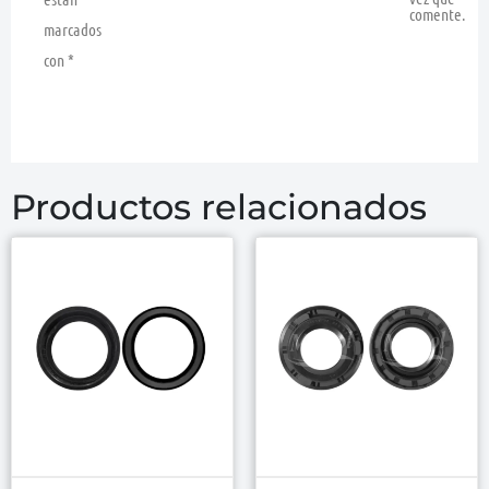
comente.
marcados
con
*
Productos relacionados