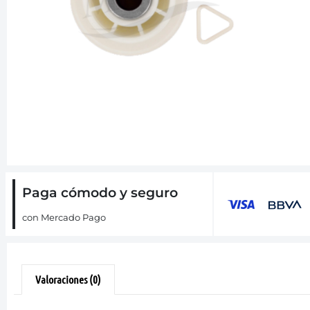
Paga cómodo y seguro
con Mercado Pago
Valoraciones (0)