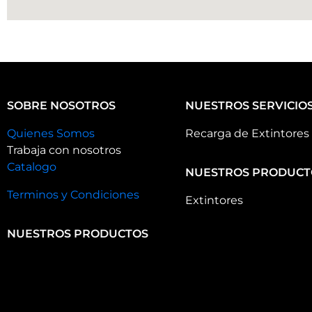
SOBRE NOSOTROS
NUESTROS SERVICIO
Quienes Somos
Recarga de Extintores
Trabaja con nosotros
Catalogo
NUESTROS PRODUCT
Terminos y Condiciones
Extintores
NUESTROS PRODUCTOS