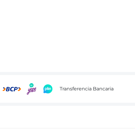
Transferencia Bancaria