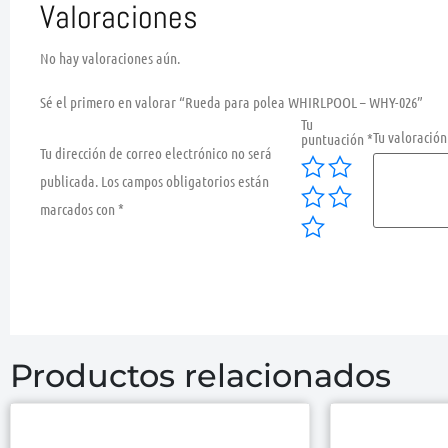
Valoraciones
No hay valoraciones aún.
Sé el primero en valorar “Rueda para polea WHIRLPOOL – WHY-026”
Tu
Tu valoració
puntuación
*
Tu dirección de correo electrónico no será
publicada.
Los campos obligatorios están
marcados con
*
Productos relacionados