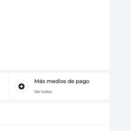
Más medios de pago
Ver todos