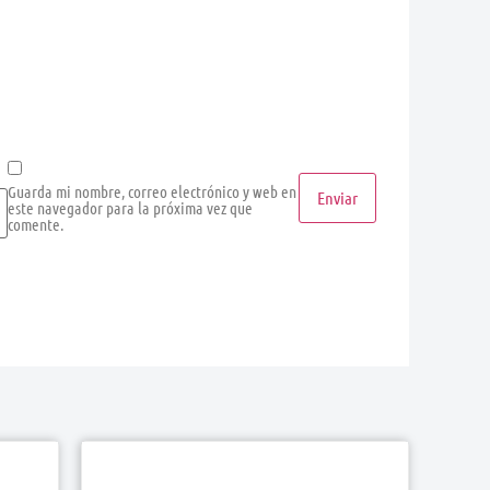
Guarda mi nombre, correo electrónico y web en
este navegador para la próxima vez que
comente.