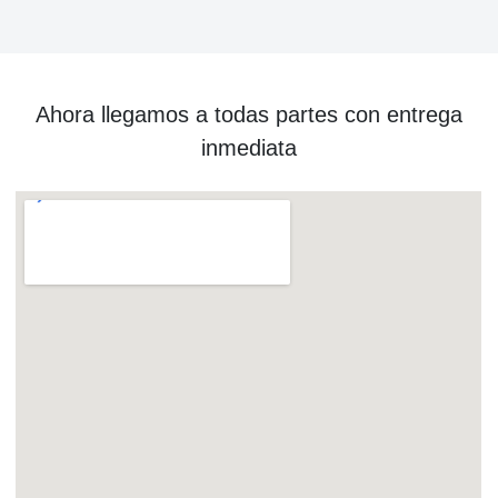
Ahora llegamos a todas partes con entrega
inmediata