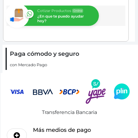
Cotizar Productos
Online
¿En que te puedo ayudar
hoy?
Paga cómodo y seguro
con Mercado Pago
Transferencia Bancaria
Más medios de pago