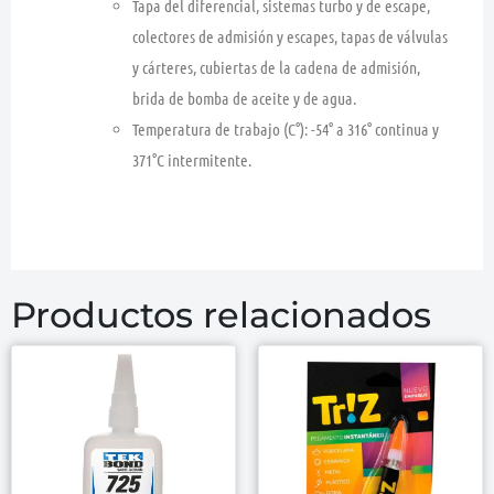
Tapa del diferencial, sistemas turbo y de escape,
colectores de admisión y escapes, tapas de válvulas
y cárteres, cubiertas de la cadena de admisión,
brida de bomba de aceite y de agua.
Temperatura de trabajo (C°): -54° a 316° continua y
371°C intermitente.
Productos relacionados