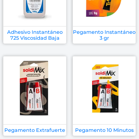
Adhesivo Instantáneo
Pegamento Instantáneo
725 Viscosidad Baja
3 gr
Pegamento Extrafuerte
Pegamento 10 Minutos