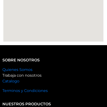
SOBRE NOSOTROS
Quienes Somos
Trabaja con nosotros
Catalogo
Terminos y Condiciones
NUESTROS PRODUCTOS