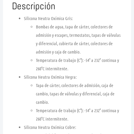
Descripción
Silicona Neutra Oxímica Gris:
Bombas de agua, tapa de cárter, colectores de
admisión y escapes, termostatos, tapas de válvulas
y diferencial, cubierta de cárter, colectores de
admisión y caja de cambio.
Temperatura de trabajo (C°): -54° a 232° continua y
260°C intermitente.
Silicona Neutra Oxímica Negra:
Tapa de cárter, colectores de admisión, caja de
cambio, tapas de válvulas y diferencial, caja de
cambio.
Temperatura de trabajo (C°): -54° a 232° continua y
260°C intermitente.
Silicona Neutra Oxímica Cobre: