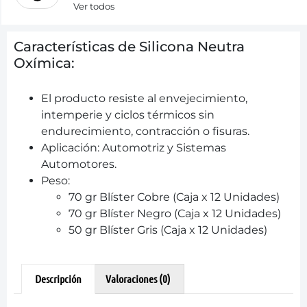
Ver todos
Características de Silicona Neutra
Oxímica:
El producto resiste al envejecimiento,
intemperie y ciclos térmicos sin
endurecimiento, contracción o fisuras.
Aplicación: Automotriz y Sistemas
Automotores.
Peso:
70 gr Blíster Cobre (Caja x 12 Unidades)
70 gr Blíster Negro (Caja x 12 Unidades)
50 gr Blíster Gris (Caja x 12 Unidades)
Descripción
Valoraciones (0)