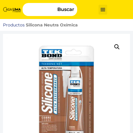
Buscar
Productos
Silicona Neutra Oxímica