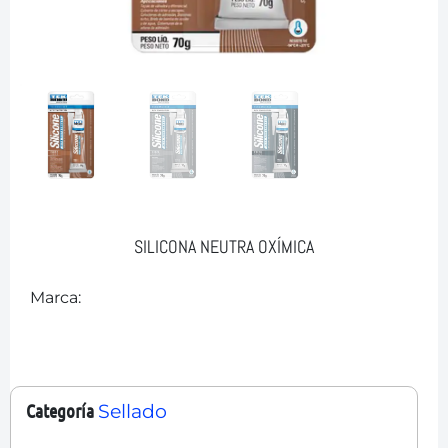
SILICONA NEUTRA OXÍMICA
Marca:
Categoría
Sellado