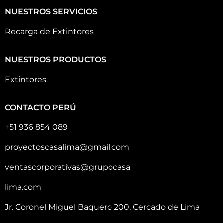
NUESTROS SERVICIOS
Recarga de Extintores
NUESTROS PRODUCTOS
Extintores
CONTACTO PERÚ
+51 936 854 089
proyectoscasalima@gmail.com
ventascorporativas@grupocasa
lima.com
Jr. Coronel Miguel Baquero 200, Cercado de Lima