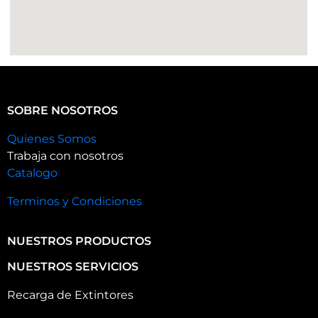
SOBRE NOSOTROS
Quienes Somos
Trabaja con nosotros
Catalogo
Terminos y Condiciones
NUESTROS PRODUCTOS
NUESTROS SERVICIOS
Recarga de Extintores