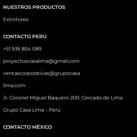
NUESTROS PRODUCTOS
Extintores
CONTACTO PERÚ
+51 936 854 089
proyectoscasalima@gmail.com
ventascorporativas@grupocasa
lima.com
Jr. Coronel Miguel Baquero 200, Cercado de Lima
Grupo Casa Lima – Perú
CONTACTO MÉXICO