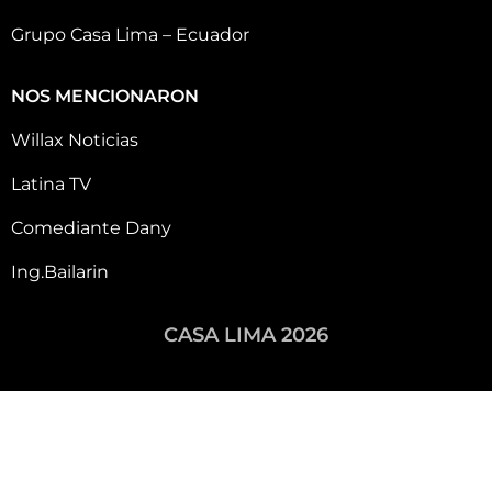
Grupo Casa Lima – Ecuador
NOS MENCIONARON
Willax Noticias
Latina TV
Comediante Dany
Ing.Bailarin
CASA LIMA 2026