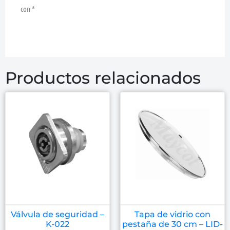
con
*
Productos relacionados
Válvula de seguridad –
Tapa de vidrio con
K-022
pestaña de 30 cm – LID-