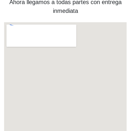
Ahora llegamos a todas partes con entrega
inmediata