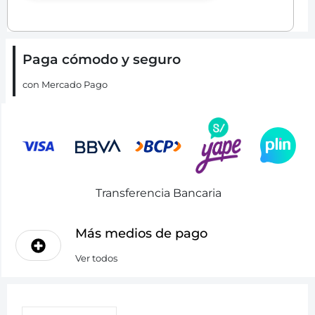
Paga cómodo y seguro
con Mercado Pago
Transferencia Bancaria
Más medios de pago
Ver todos