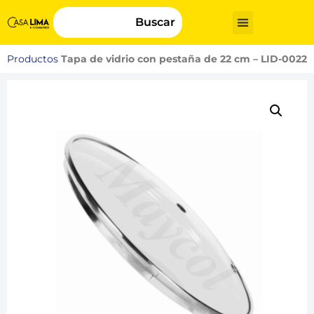
Buscar
Productos
Tapa de vidrio con pestaña de 22 cm – LID-0022