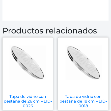
Productos relacionados
Tapa de vidrio con
Tapa de vidrio con
pestaña de 26 cm – LID-
pestaña de 18 cm – LID-
0026
0018