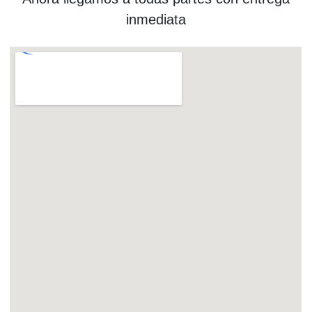
inmediata