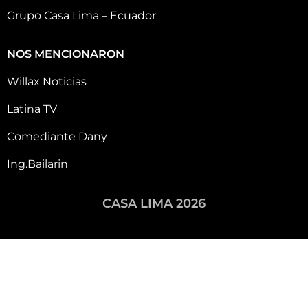
Grupo Casa Lima – Ecuador
NOS MENCIONARON
Willax Noticias
Latina TV
Comediante Dany
Ing.Bailarin
CASA LIMA 2026