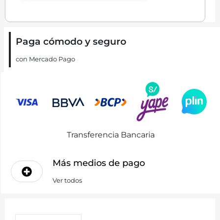
Paga cómodo y seguro
con Mercado Pago
Transferencia Bancaria
Más medios de pago
Ver todos