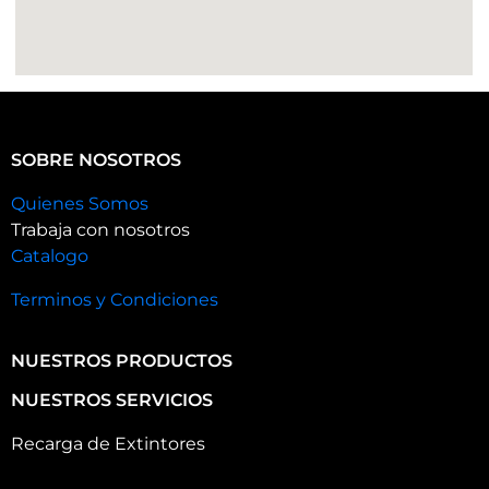
SOBRE NOSOTROS
Quienes Somos
Trabaja con nosotros
Catalogo
Terminos y Condiciones
NUESTROS PRODUCTOS
NUESTROS SERVICIOS
Recarga de Extintores