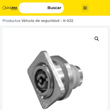
Buscar
Productos
Válvula de seguridad – K-022