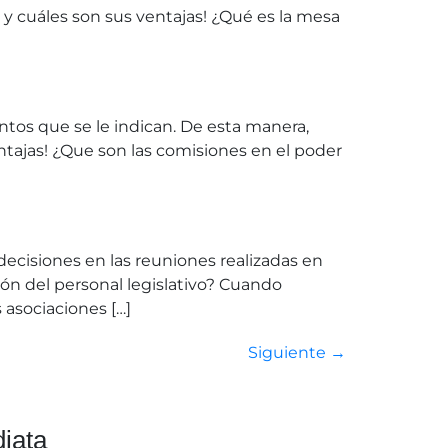
 y cuáles son sus ventajas! ¿Qué es la mesa
ntos que se le indican. De esta manera,
ntajas! ¿Que son las comisiones en el poder
decisiones en las reuniones realizadas en
ón del personal legislativo? Cuando
 asociaciones […]
Siguiente
→
iata