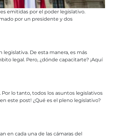
s emitidas por el poder legislativo.
formado por un presidente y dos
 legislativa. De esta manera, es más
bito legal. Pero, ¿dónde capacitarte? ¡Aquí
 Por lo tanto, todos los asuntos legislativos
 este post! ¿Qué es el pleno legislativo?
man en cada una de las cámaras del