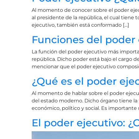
Al momento de conocer sobre el poder ejecu
al presidente de la república, el cual tiene
ejecutivo, también está conformado […]
Funciones del poder 
La función del poder ejecutivo más importan
república. Dicho poder está bajo el cargo d
mencionar que el poder ejecutivo composici
¿Qué es el poder eje
Al momento de hablar sobre el poder ejecut
del estado moderno. Dicho órgano tiene la 
económico, político y social. Es importante
El poder ejecutivo: 