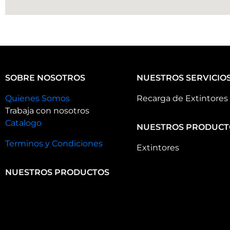
SOBRE NOSOTROS
NUESTROS SERVICIO
Quienes Somos
Recarga de Extintores
Trabaja con nosotros
Catalogo
NUESTROS PRODUCT
Terminos y Condiciones
Extintores
NUESTROS PRODUCTOS