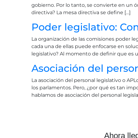
gobierno. Por lo tanto, se convierte en un 
directiva? La mesa directiva se define […]
Poder legislativo: Co
La organización de las comisiones poder le
cada una de ellas puede enfocarse en soluc
legislativo? Al momento de definir que es 
Asociación del person
La asociación del personal legislativo o AP
los parlamentos. Pero, ¿por qué es tan imp
hablamos de asociación del personal legisl
Ahora lle